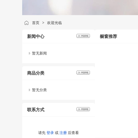
首页
>
欢迎光临
新闻中心
橱窗推荐
暂无新闻
商品分类
暂无分类
联系方式
请先
登录
或
注册
后查看