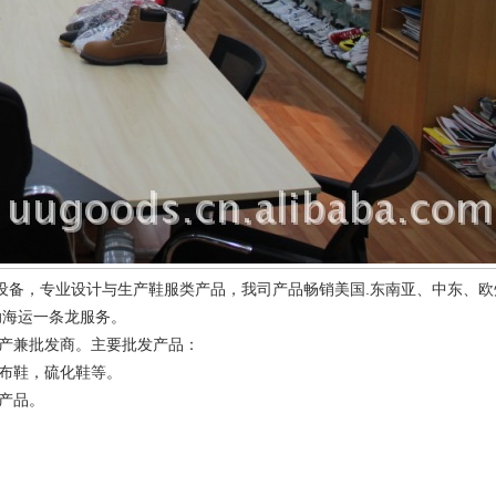
设备，专业设计与生产鞋服类产品，我司产品畅销美国.东南亚、中东、欧
助海运一条龙服务。
产兼批发商。主要批发产品：
布鞋，硫化鞋等。
产品。