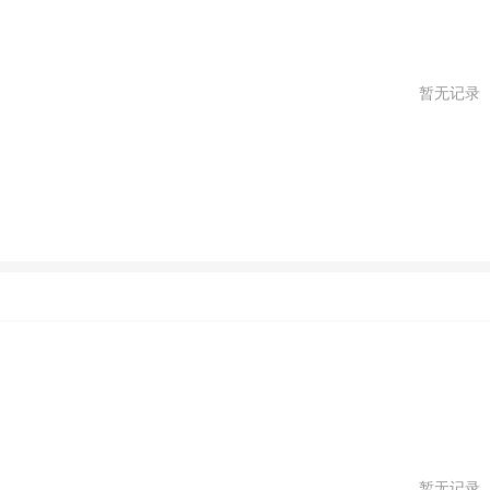
暂无记录
暂无记录