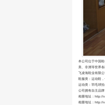
本公司位于中国鞋
美、非洲等世界各
飞凌海鞋业有限公
鞋服类：运动鞋，
运动类：羽毛球拍
公司拥有自主品牌：
相册地址：http://v.y
相册地址：http://v.y