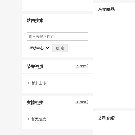
热卖商品
站内搜索
荣誉资质
暂未上传
友情链接
公司介绍
暂无链接